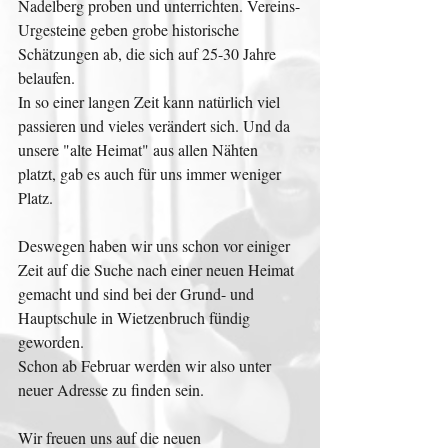
Nadelberg proben und unterrichten. Vereins-
Urgesteine geben grobe historische 
Schätzungen ab, die sich auf 25-30 Jahre 
belaufen.
In so einer langen Zeit kann natürlich viel 
passieren und vieles verändert sich. Und da 
unsere "alte Heimat" aus allen Nähten 
platzt, gab es auch für uns immer weniger 
Platz.
Deswegen haben wir uns schon vor einiger 
Zeit auf die Suche nach einer neuen Heimat 
gemacht und sind bei der Grund- und 
Hauptschule in Wietzenbruch fündig 
geworden.
Schon ab Februar werden wir also unter 
neuer Adresse zu finden sein.
Wir freuen uns auf die neuen 