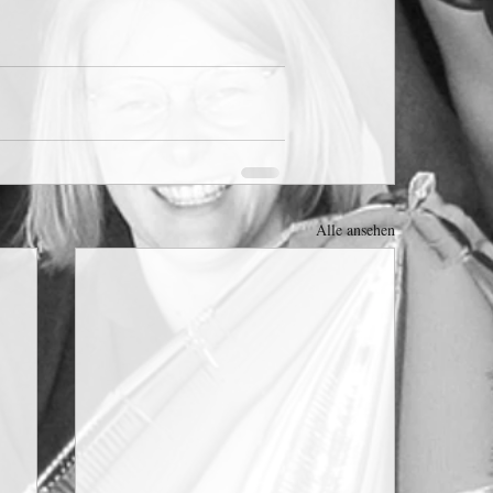
Alle ansehen