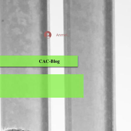
Anmelden
CAC-Blog