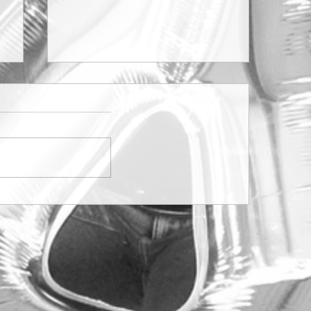
Eine kleine Weihnachtsmusik